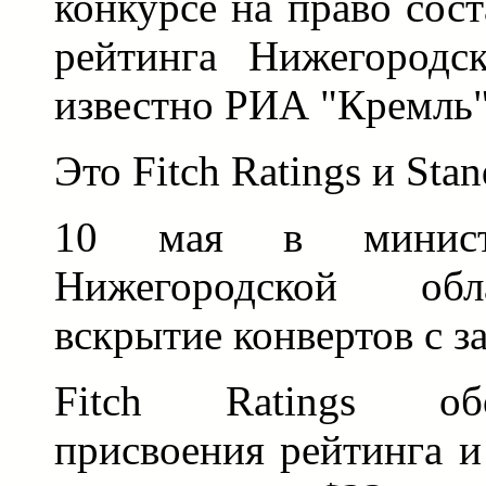
конкурсе на право сос
рейтинга Нижегородск
известно РИА "Кремль"
Это Fitch Ratings и Stan
10 мая в министе
Нижегородской обл
вскрытие конвертов с з
Fitch Ratings об
присвоения рейтинга и