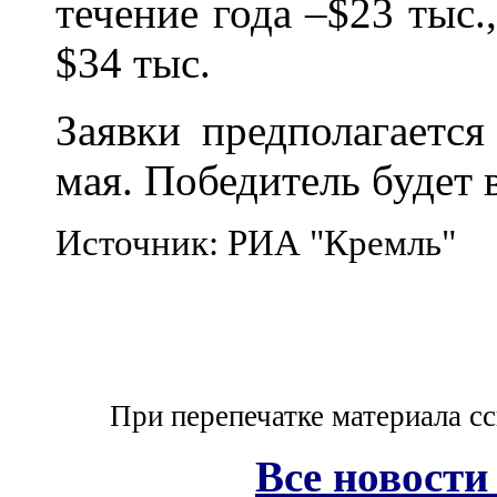
течение года –$23 тыс.,
$34 тыс.
Заявки предполагается
мая. Победитель будет 
Источник: РИА "Кремль"
При перепечатке материала с
Все новости