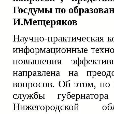
Госдумы по образова
И.Мещеряков
Научно-практическая 
информационные техно
повышения эффективн
направлена на преод
вопросов. Об этом, по
службы губернатора
Нижегородской об