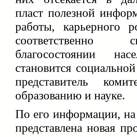
пласт полезной инфор
работы, карьерного р
соответственно 
благосостоянии нас
становится социальной
представитель коми
образованию и науке.
По его информации, на
представлена новая п