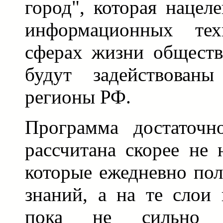
город", которая нацел
информационных тех
сферах жизни обществ
будут задействованы
регионы РФ.
Программа достаточн
рассчитана скорее не 
которые ежедневно по
знаний, а на те слои 
пока не сильно 