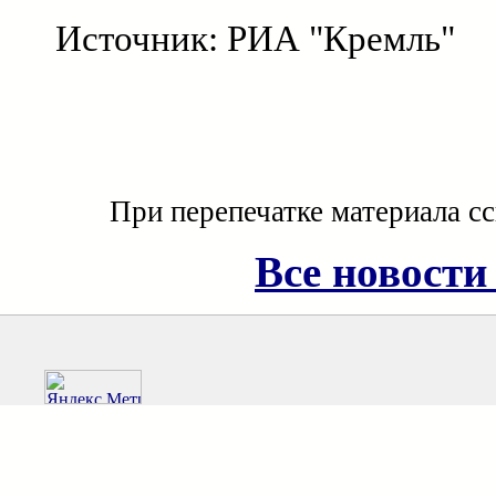
Источник: РИА "Кремль"
При перепечатке материала с
Все новости