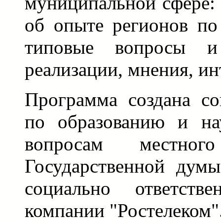
муниципальной сфере: 
об опыте регионов по
типовые вопросы 
реализации, мнения, ин
Программа создана со
по образованию и на
вопросам местного
Государственной дум
социально ответств
компании "Ростелеком"