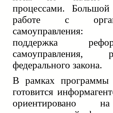
процессами. Большой
работе с орган
самоуправления: 
поддержка рефо
самоуправления, 
федерального закона.
В рамках программы 
готовится информагент
ориентировано 