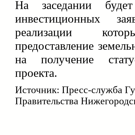
На заседании будет
инвестиционных з
реализации кото
предоставление земель
на получение стату
проекта.
Источник: Пресс-служба Гу
Правительства Нижегородс