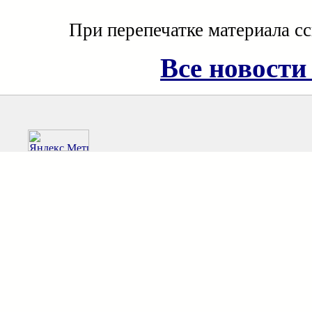
При перепечатке материала с
Все новости