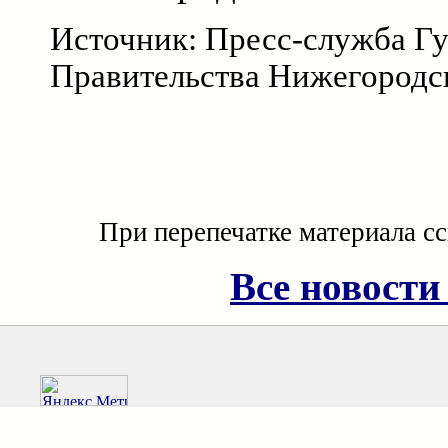
Источник: Пресс-служба Гу
Правительства Нижегородс
При перепечатке материала с
Все новости