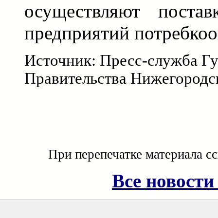
осуществляют постав
предприятий потребкоо
Источник: Пресс-служба Гу
Правительства Нижегородс
При перепечатке материала с
Все новости