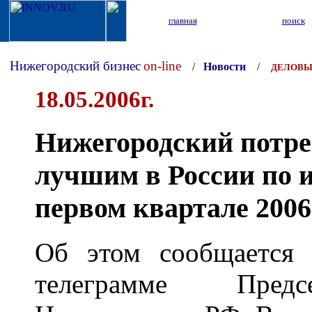
главная
поиск
Нижегородский бизнес
on-line
/
Новости
/
ДЕЛОВЫ
18.05.2006г.
Нижегородский потре
лучшим в России по 
первом квартале 2006
Об этом сообщается 
телеграмме Предс