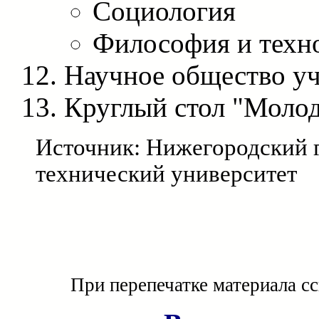
Социология
Философия и техн
Научное общество у
Круглый стол "Моло
Источник: Нижегородский 
технический университет
При перепечатке материала с