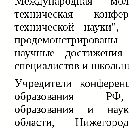
Международная мол
техническая конфе
технической науки",
продемонстрирова
научные достижения
специалистов и школьн
Учредители конферен
образования РФ,
образования и наук
области, Нижегород