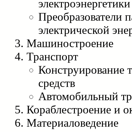
электроэнергетики
Преобразователи п
электрической эне
Машиностроение
Транспорт
Конструирование 
средств
Автомобильный тр
Кораблестроение и о
Материаловедение