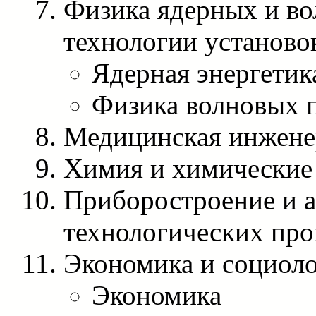
Физика ядерных и во
технологии установо
Ядерная энергетик
Физика волновых 
Медицинская инжене
Химия и химические
Приборостроение и а
технологических про
Экономика и социол
Экономика