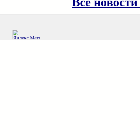
Все новости