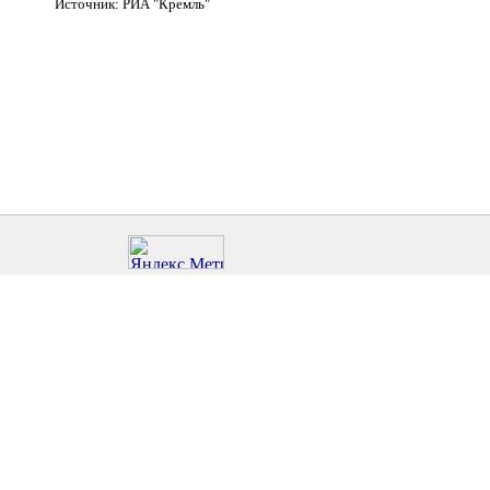
Источник: РИА "Кремль"