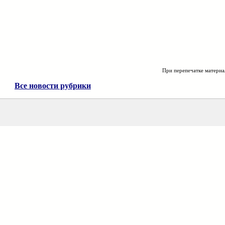
При перепечатке материа
Все новости рубрики