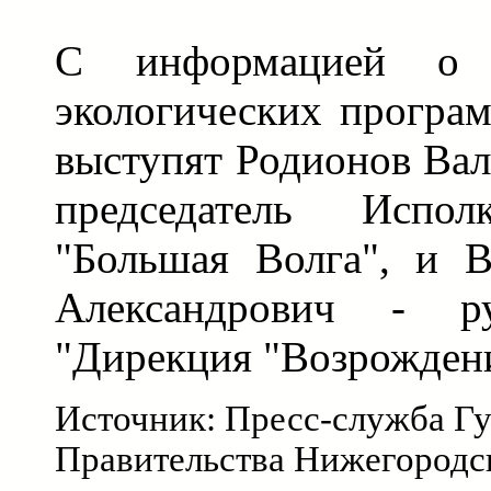
С информацией о 
экологических програ
выступят Родионов Вал
председатель Испол
"Большая Волга", и 
Александрович - р
"Дирекция "Возрождени
Источник: Пресс-служба Гу
Правительства Нижегородс