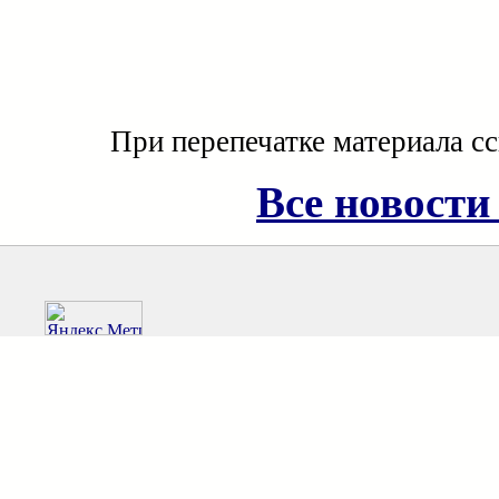
При перепечатке материала с
Все новости