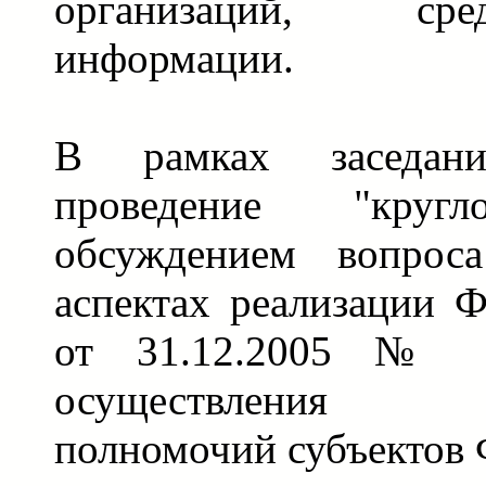
организаций, ср
информации.
В рамках заседания
проведение "кру
обсуждением вопрос
аспектах реализации Ф
от 31.12.2005 № 
осуществления п
полномочий субъектов 