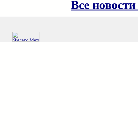
Все новости