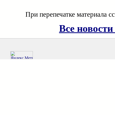
При перепечатке материала с
Все новости