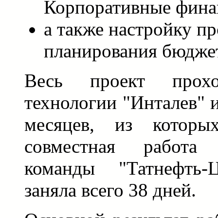
Корпоративные фина
а также настройку пр
планирования бюдже
Весь проект про
технологии "Инталев" 
месяцев, из которых
совместная работа 
команды "Татнефть-Ц
заняла всего 38 дней.