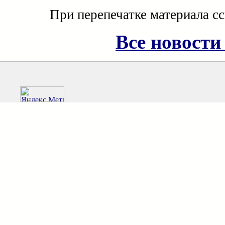
При перепечатке материала с
Все новости