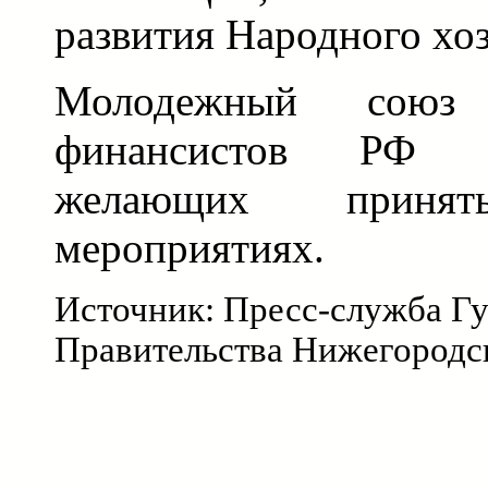
развития Народного хоз
Молодежный союз
финансистов РФ п
желающих приня
мероприятиях.
Источник: Пресс-служба Гу
Правительства Нижегородс