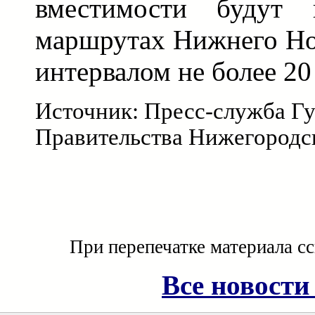
вместимости будут и
маршрутах Нижнего Нов
интервалом не более 20
Источник: Пресс-служба Гу
Правительства Нижегородс
При перепечатке материала с
Все новости