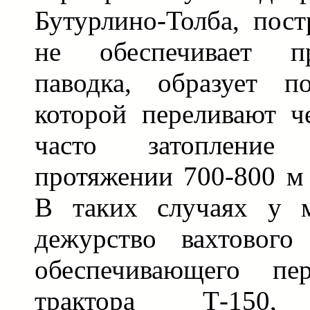
Бутурлино-Толба, пост
не обеспечивает пр
паводка, образует п
которой переливают ч
часто затопление
протяжении 700-800 м 
В таких случаях у м
дежурство вахтового 
обеспечивающего пе
трактора Т-150, 