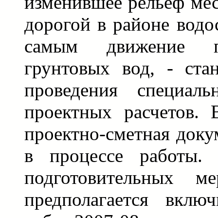
изменившее рельеф мес
дорогой в районе водо
самым движение п
грунтовых вод, - ста
проведения специал
проектных расчетов. 
проектно-сметная доку
в процессе работы. 
подготовительных ме
предполагается вклю