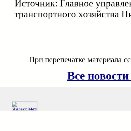
Источник: Главное управле
транспортного хозяйства Н
При перепечатке материала с
Все новости