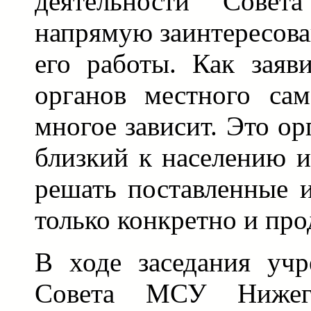
деятельности Сове
напрямую заинтересова
его работы. Как заяв
органов местного сам
многое зависит. Это ор
близкий к населению и
решать поставленные 
только конкретно и про
В ходе заседания учр
Совета МСУ Нижего