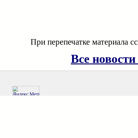
При перепечатке материала с
Все новости