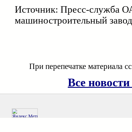
Источник: Пресс-служба 
машиностроительный завод
При перепечатке материала с
Все новости