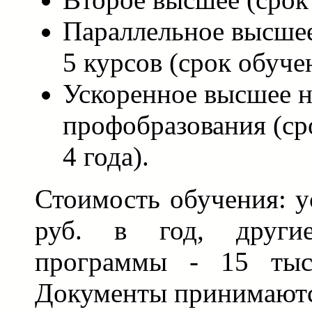
Параллельное высшее 
5 курсов (срок обучен
Ускоренное высшее н
профобразования (сро
4 года).
Стоимость обучения: у
руб. в год, другие
программы - 15 тыс
Документы принимаются