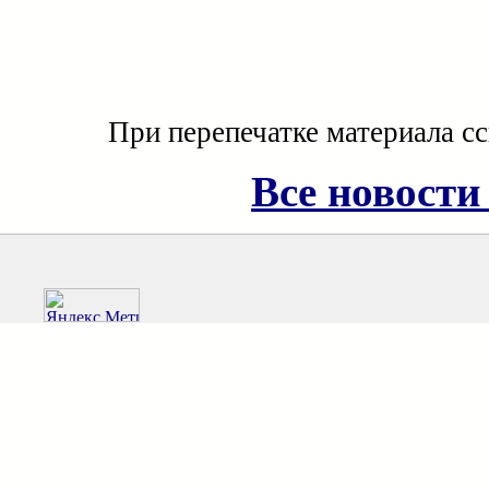
При перепечатке материала с
Все новости