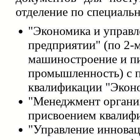
отделение по специаль
"Экономика и управл
предприятии" (по 2-м
машиностроение и п
промышленность) с 
квалификации "Экон
"Менеджмент органи
присвоением квалиф
"Управление инновац