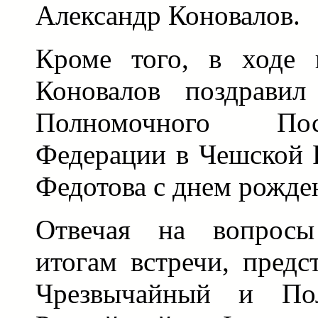
Александр Коновалов.
Кроме того, в ходе 
Коновалов поздравил
Полномочного По
Федерации в Чешской 
Федотова с днем рожде
Отвечая на вопросы
итогам встречи, предс
Чрезвычайный и По