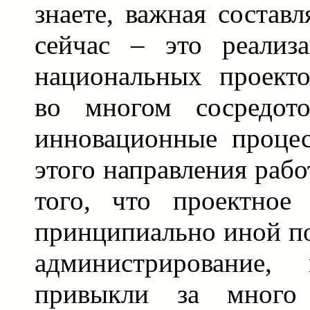
знаете, важная состав
сейчас – это реализ
национальных проекто
во многом сосредот
инновационные процес
этого направления раб
того, что проектное
принципиально иной по
администрирование
привыкли за много 