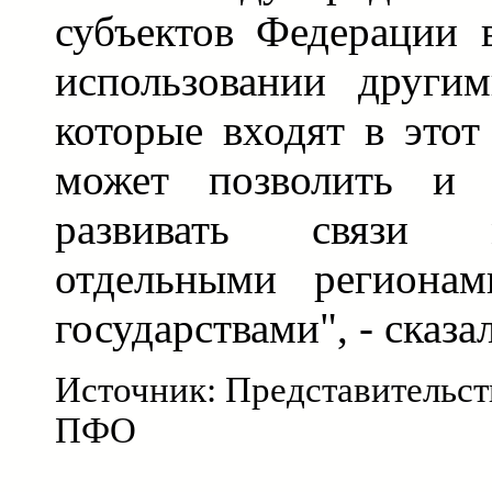
субъектов Федерации 
использовании други
которые входят в этот
может позволить и 
развивать связи 
отдельными региона
государствами", - сказ
Источник: Представительст
ПФО