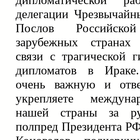
делегации Чрезвычай
Послов Российск
зарубежных странах 
связи с трагической 
дипломатов в Ираке
очень важную и отве
укрепляете междуна
нашей страны за ру
полпред Президента Р