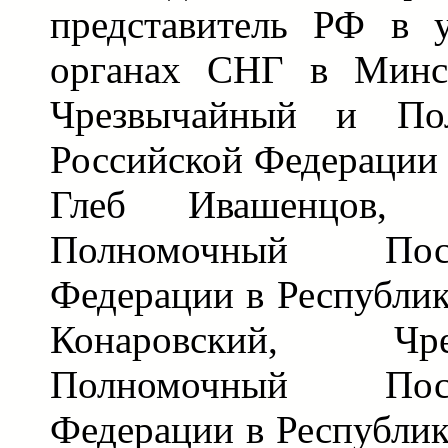
представитель РФ в 
органах СНГ в Минск
Чрезвычайный и По
Российской Федерации 
Глеб Ивашенцов, 
Полномочный Пос
Федерации в Республи
Конаровский, Ч
Полномочный Пос
Федерации в Республи