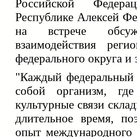
Российской Федер
Республике Алексей Фе
на встрече обсуж
взаимодействия реги
федерального округа и 
"Каждый федеральный 
собой организм, где
культурные связи скла
длительное время, по
опыт международного 