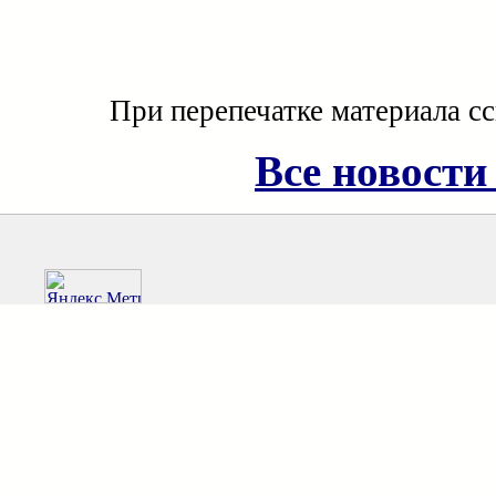
При перепечатке материала с
Все новости