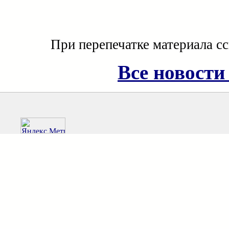
При перепечатке материала с
Все новости