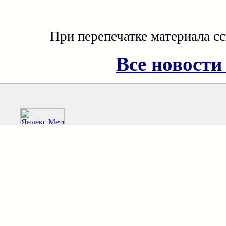
При перепечатке материала с
Все новости