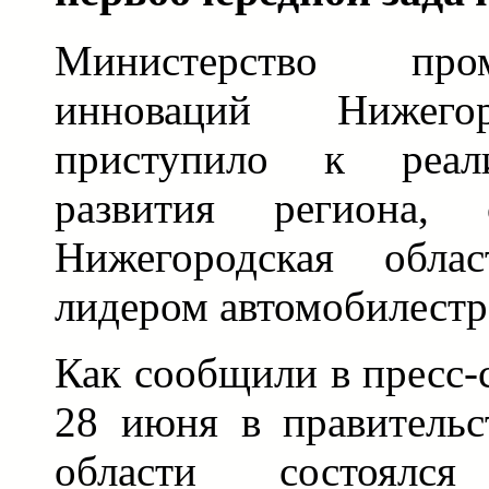
Министерство пр
инноваций Нижего
приступило к реали
развития региона, 
Нижегородская обла
лидером автомобилестр
Как сообщили в пресс-
28 июня в правительс
области состоялся 