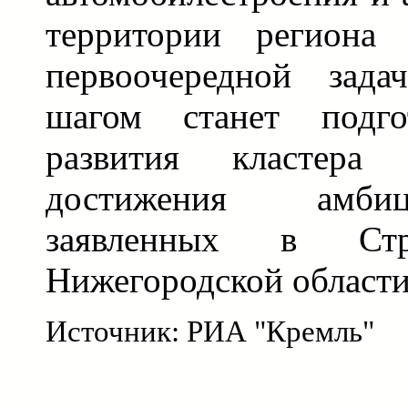
территории региона 
первоочередной зад
шагом станет подго
развития кластера 
достижения амби
заявленных в Стр
Нижегородской области
Источник: РИА "Кремль"