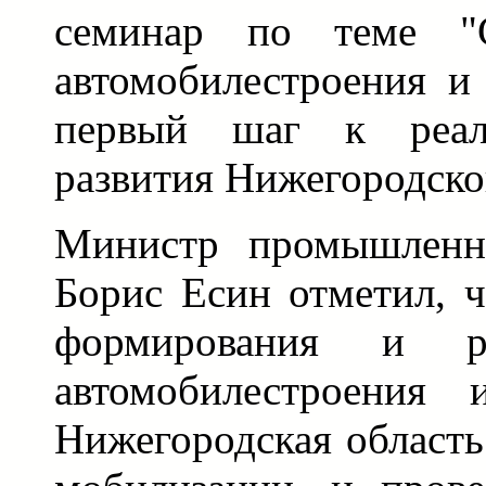
семинар по теме "С
автомобилестроения и
первый шаг к реали
развития Нижегородско
Министр промышленн
Борис Есин отметил, ч
формирования и ра
автомобилестроения 
Нижегородская область