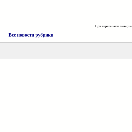
При перепечатке материа
Все новости рубрики