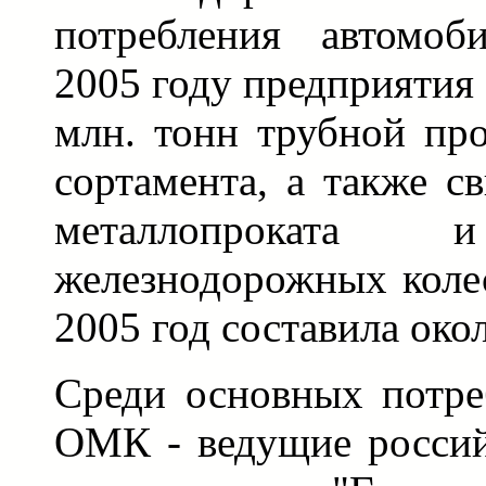
потребления автомоб
2005 году предприятия
млн. тонн трубной пр
сортамента, а также с
металлопрокат
железнодорожных коле
2005 год составила око
Среди основных потре
ОМК - ведущие россий