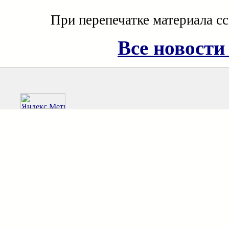
При перепечатке материала с
Все новости