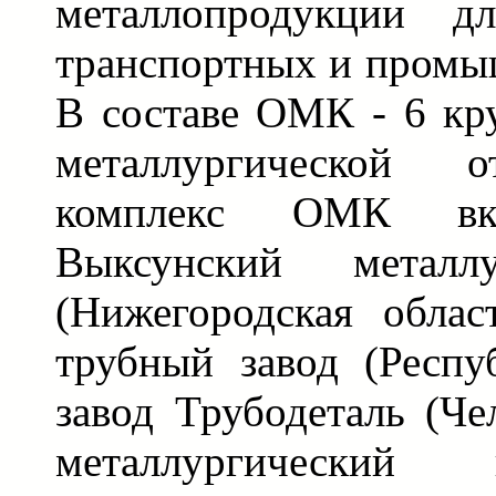
металлопродукции дл
транспортных и промы
В составе ОМК - 6 кр
металлургической о
комплекс ОМК вк
Выксунский металлу
(Нижегородская облас
трубный завод (Респу
завод Трубодеталь (Че
металлургически