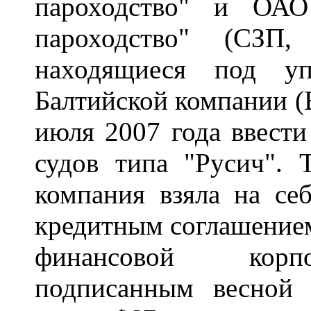
пароходство" и ОАО 
пароходство" (СЗП, 
находящиеся под уп
Балтийской компании (
июля 2007 года ввести
судов типа "Русич". Т
компания взяла на себ
кредитным соглашение
финансовой корп
подписанным весной 