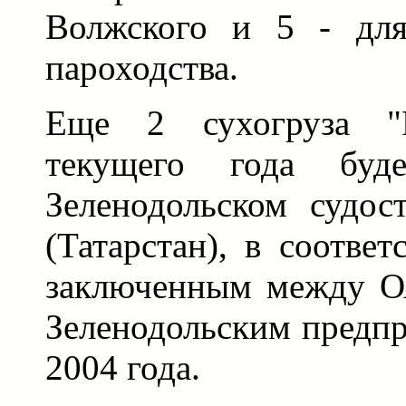
Волжского и 5 - для
пароходства.
Еще 2 сухогруза "
текущего года буд
Зеленодольском судос
(Татарстан), в соответ
заключенным между О
Зеленодольским предпр
2004 года.