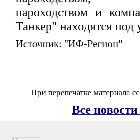
пароходством и компа
Танкер" находятся под
Источник: "ИФ-Регион"
При перепечатке материала с
Все новости