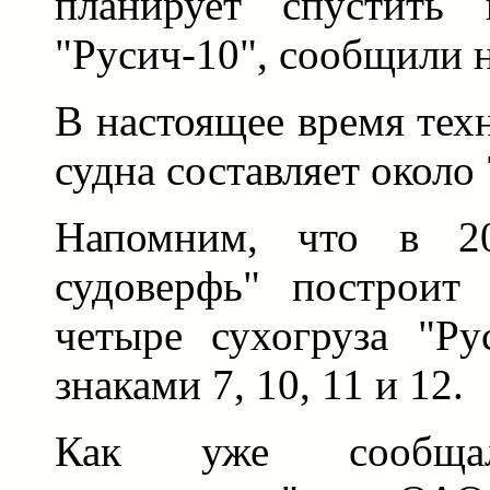
планирует спустить 
"Русич-10", сообщили 
В настоящее время тех
судна составляет около
Напомним, что в 20
судоверфь" построит 
четыре сухогруза "Р
знаками 7, 10, 11 и 12.
Как уже сообщал