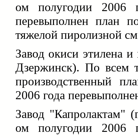
ом полугодии 2006 г
перевыполнен план по
тяжелой пиролизной см
Завод окиси этилена и 
Дзержинск). По всем 
производственный пла
2006 года перевыполне
Завод "Капролактам" (
ом полугодии 2006 г