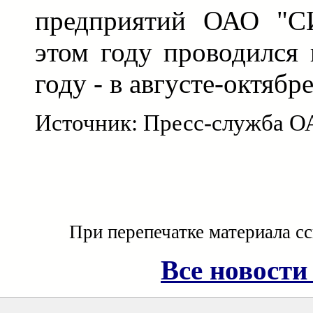
предприятий ОАО "С
этом году проводился 
году - в августе-октябре
Источник: Пресс-служба 
При перепечатке материала с
Все новости