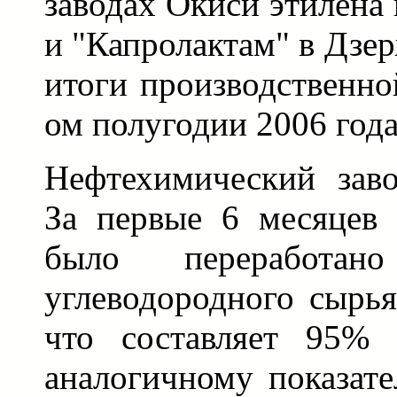
заводах Окиси этилена
и "Капролактам" в Дзе
итоги производственно
ом полугодии 2006 года
Нефтехимический заво
За первые 6 месяцев
было переработа
углеводородного сырья
что составляет 95% 
аналогичному показате