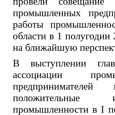
провели совещание 
промышленных предп
работы промышленнос
области в 1 полугодии 
на ближайшую перспект
В выступлении глав
ассоциации про
предпринимателей 
положительные 
промышленности в I п