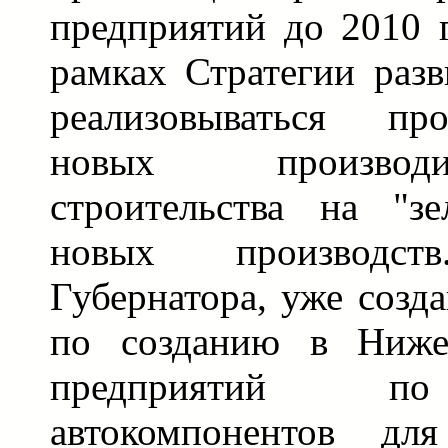
предприятий до 2010 г
рамках Стратегии разв
реализовываться пр
новых производ
строительства на "з
новых производс
Губернатора, уже созд
по созданию в Нижег
предприятий по
автокомпонентов для