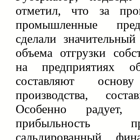
отметил, что за про
промышленные пред
сделали значительный
объема отгрузки собс
на предприятиях об
составляют основ
производства, сост
Особенно радует, 
прибыльность п
сальдированный фина