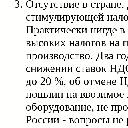
Отсутствие в стране, 
стимулирующей нало
Практически нигде в
высоких налогов на
производство. Два го
снижении ставок НДС
до 20 %, об отмене 
пошлин на ввозимое
оборудование, не пр
России - вопросы не