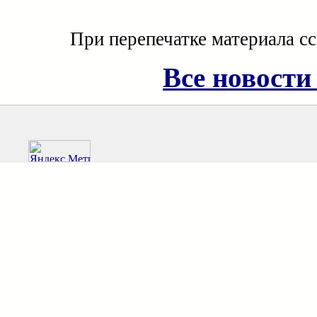
При перепечатке материала с
Все новости