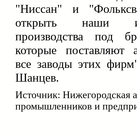
"Ниссан" и "Фольксв
открыть наши и
производства под б
которые поставляют 
все заводы этих фирм"
Шанцев.
Источник: Нижегородская 
промышленников и предпр