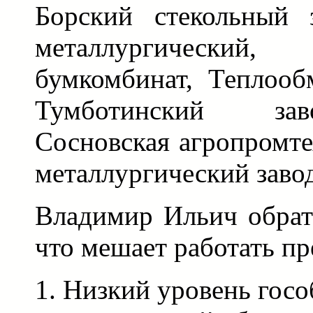
Борский стекольный 
металлургический
бумкомбинат, Теплооб
Тумботинский зав
Сосновская агропромте
металлургический завод
Владимир Ильич обрат
что мешает работать п
Низкий уровень госо