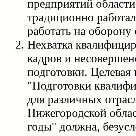
предприятий области
традиционно работа
работать на оборону 
Нехватка квалифици
кадров и несовершен
подготовки. Целевая
"Подготовки квалиф
для различных отрас
Нижегородской облас
годы" должна, безусл