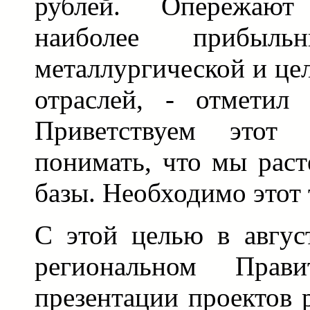
рублей. Опережают
наиболее прибыль
металлургической и ц
отраслей, - отметил
Приветствуем этот
понимать, что мы раст
базы. Необходимо этот 
С этой целью в авгус
региональном Прави
презентации проектов 