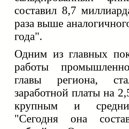
составил 8,7 миллиард
раза выше аналогичног
года".
Одним из главных пок
работы промышленн
главы региона, ст
заработной платы на 2,
крупным и средни
"Сегодня она соста