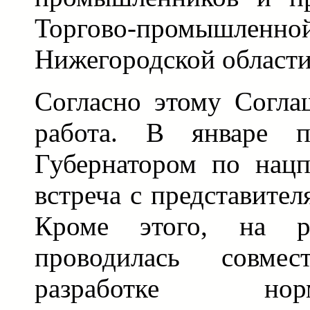
Торгово-промышл
Нижегородской области
Согласно этому Согла
работа. В январе п
Губернатором по нацп
встреча с представите
Кроме этого, на ре
проводилась совме
разработке но