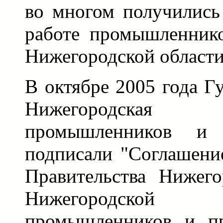
во многом получились
работе промышленнико
Нижегородской области
В октябре 2005 года Г
Нижегородская
промышленников и п
подписали "Соглашени
Правительства Нижего
Нижегородской
промышленников и пр