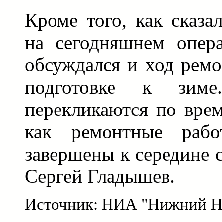
Кроме того, как сказа
на сегодняшнем опер
обсуждался и ход рем
подготовке к зим
перекликаются по вре
как ремонтные раб
завершены к середине с
Сергей Гладышев.
Источник: НИА "Нижний Н