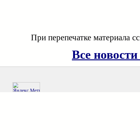
При перепечатке материала с
Все новости