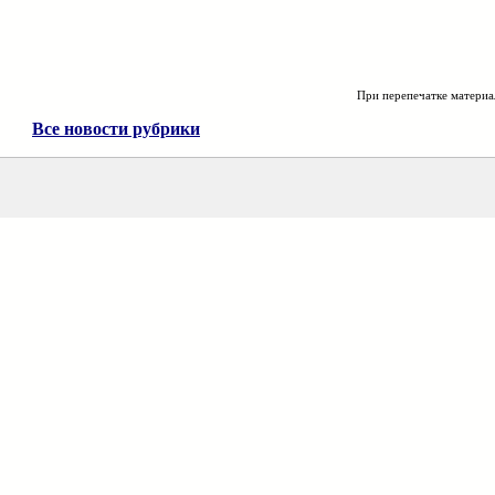
При перепечатке материа
Все новости рубрики