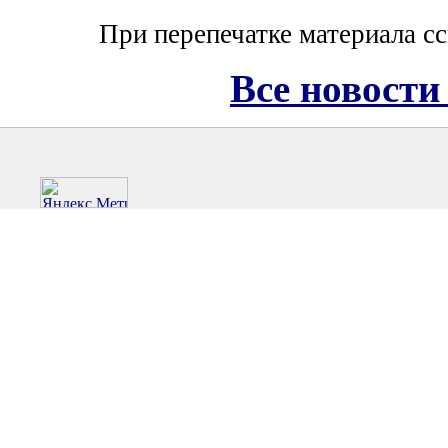
При перепечатке материала с
Все новости