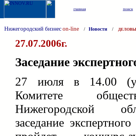
главная
поиск
Нижегородский бизнес
on-line
/
Новости
/
ДЕЛОВЫ
27.07.2006г.
Заседание экспертног
27 июля в 14.00 (у
Комитете общест
Нижегородской об
заседание экспертного