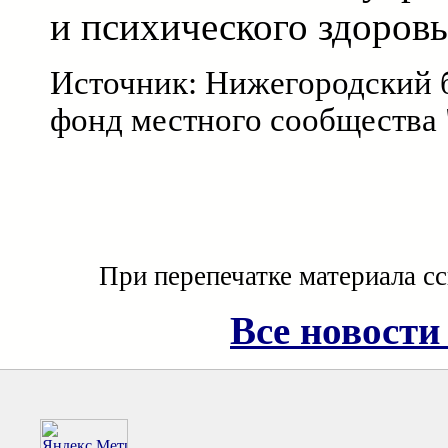
и психического здоровь
Источник: Нижегородский 
фонд местного сообщества 
При перепечатке материала с
Все новости