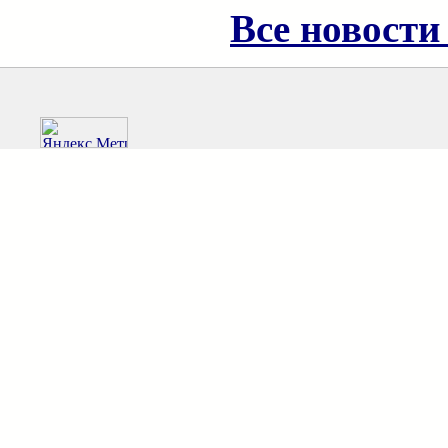
Все новости