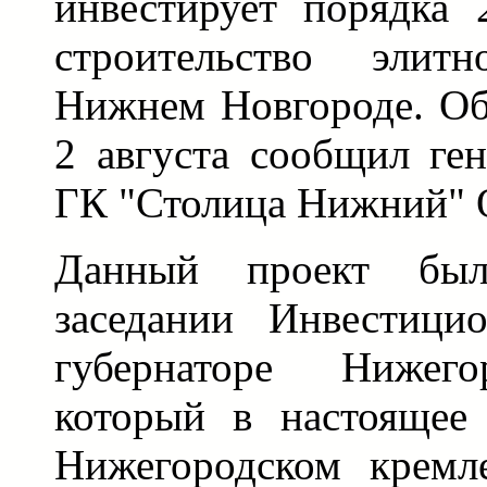
инвестирует порядка 
строительство элит
Нижнем Новгороде. Об
2 августа сообщил ге
ГК "Столица Нижний" 
Данный проект был
заседании Инвестици
губернаторе Нижего
который в настоящее
Нижегородском кремл