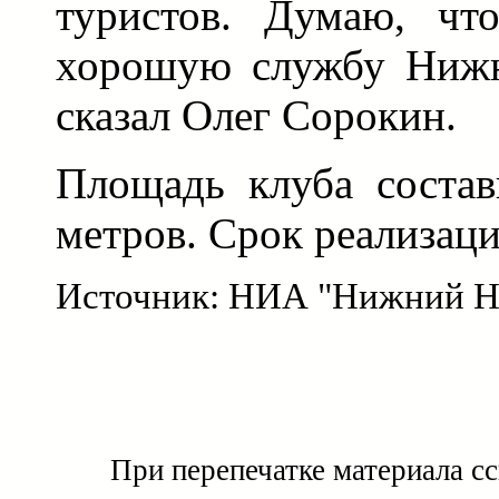
туристов. Думаю, чт
хорошую службу Нижн
сказал Олег Сорокин.
Площадь клуба состав
метров. Срок реализаци
Источник: НИА "Нижний Н
При перепечатке материала с