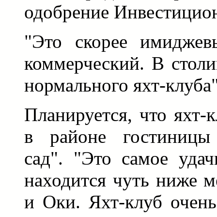
одобрение Инвестицион
"Это скорее имиджев
коммерческий. В стол
нормального яхт-клуба"
Планируется, что яхт-
в районе гостиницы 
сад". "Это самое удач
находится чуть ниже м
и Оки. Яхт-клуб очень