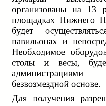
организованы на 13 
площадках Нижнего Но
будет осуществлять
павильонах и непосре
Необходимое оборудов
столы и весы, будет
администрация
безвозмездной основе.
Для получения разре