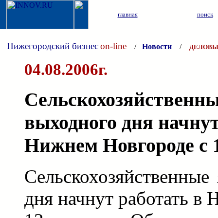
главная
поиск
Нижегородский бизнес
on-line
/
Новости
/
ДЕЛОВЫ
04.08.2006г.
Сельскохозяйственн
выходного дня начнут
Нижнем Новгороде с 1
Сельскохозяйственные
дня начнут работать в