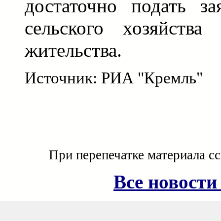
достаточно подать за
сельского хозяйства
жительства.
Источник: РИА "Кремль"
При перепечатке материала с
Все новости