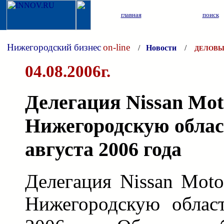
главная
поиск
Нижегородский бизнес
on-line
/
Новости
/
ДЕЛОВЫ
04.08.2006г.
Делегация Nissan Mot
Нижегородскую облас
августа 2006 года
Делегация Nissan Moto
Нижегородскую област