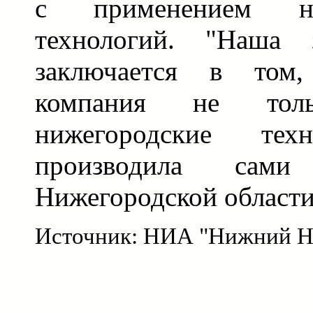
с применением н
технологий. "Наша з
заключается в том,
компания не толь
нижегородские те
производила сам
Нижегородской области"
Источник: НИА "Нижний Н