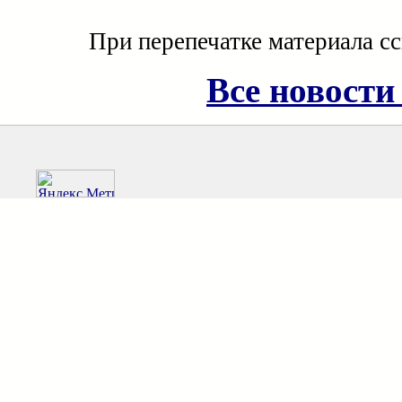
При перепечатке материала с
Все новости