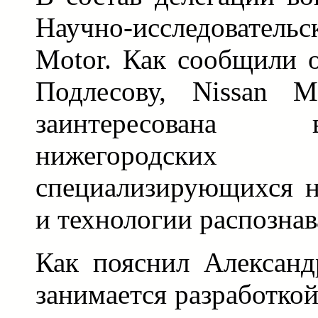
Научно-исследовательс
Motor. Как сообщили 
Подлесову, Nissan M
заинтересована
нижегород
специализирующихся н
и технологии распознав
Как пояснил Александ
занимается разработко