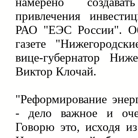
намерено создава
привлечения инвести
РАО "ЕЭС России". О
газете "Нижегородски
вице-губернатор Ниже
Виктор Клочай.
"Реформирование энер
- дело важное и оче
Говорю это, исходя и