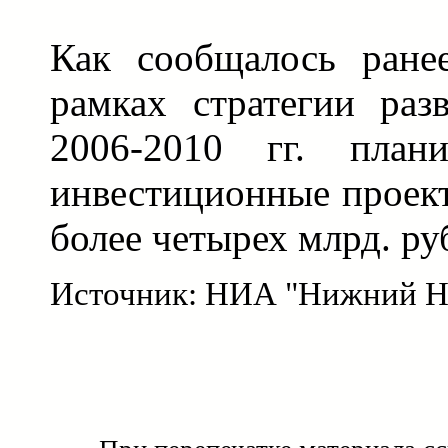
Как сообщалось ране
рамках стратегии раз
2006-2010 гг. плани
инвестиционные проек
более четырех млрд. ру
Источник: НИА "Нижний Н