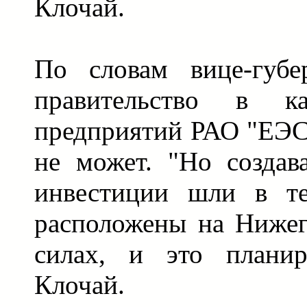
Клочай.
По словам вице-губер
правительство в ка
предприятий РАО "ЕЭС
не может. "Но создав
инвестиции шли в те
расположены на Нижег
силах, и это планир
Клочай.