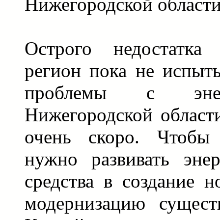
Нижегородской области
Острого недостатка 
регион пока не испыты
проблемы с энер
Нижегородской област
очень скоро. Чтобы 
нужно развивать энер
средства в создание 
модернизацию сущест