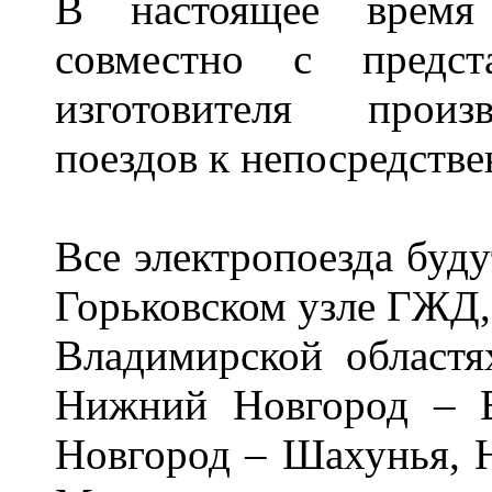
В настоящее врем
совместно с предста
изготовителя произ
поездов к непосредстве
Все электропоезда буду
Горьковском узле ГЖД,
Владимирской областя
Нижний Новгород – 
Новгород – Шахунья, 