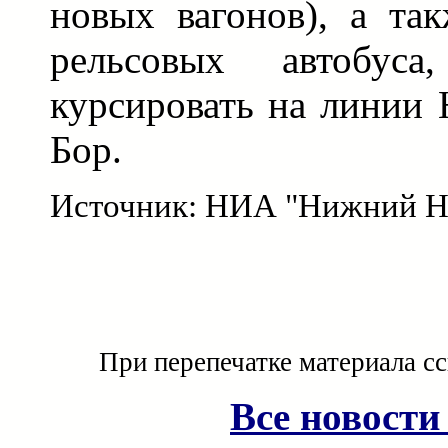
новых вагонов), а та
рельсовых автобуса
курсировать на линии
Бор.
Источник: НИА "Нижний Н
При перепечатке материала с
Все новости