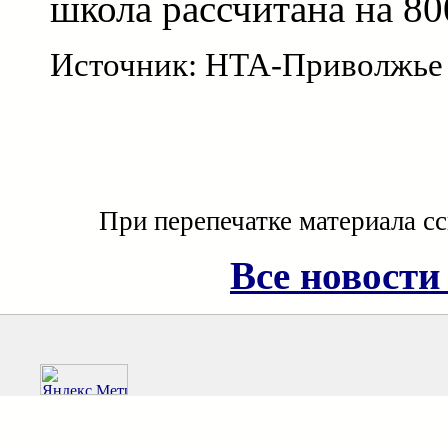
школа рассчитана на 80
Источник: НТА-Приволжье
При перепечатке материала с
Все новости