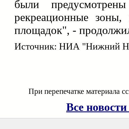
были предусмотрен
рекреационные зоны, 
площадок", - продолж
Источник: НИА "Нижний Н
При перепечатке материала с
Все новости