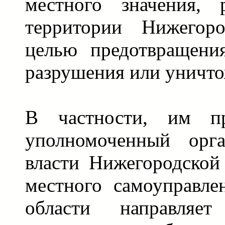
местного значения, 
территории Нижегоро
целью предотвращени
разрушения или уничто
В частности, им пр
уполномоченный орга
власти Нижегородской
местного самоуправле
области направля