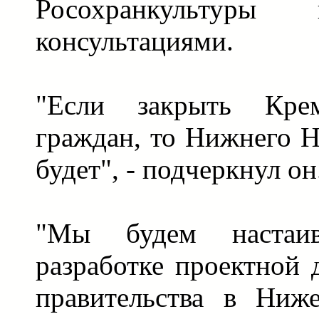
Росохранкульту
консультациями.
"Если закрыть Кре
граждан, то Нижнего Н
будет", - подчеркнул он
"Мы будем настаи
разработке проектной
правительства в Ниже