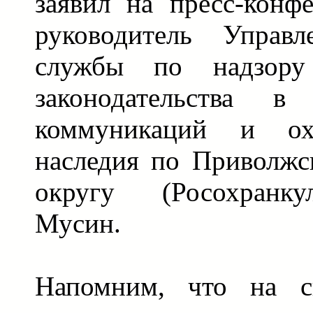
заявил на пресс-конф
руководитель Управл
службы по надзору
законодательства в
коммуникаций и охр
наследия по Приволжс
округу (Росохранку
Мусин.
Напомним, что на с