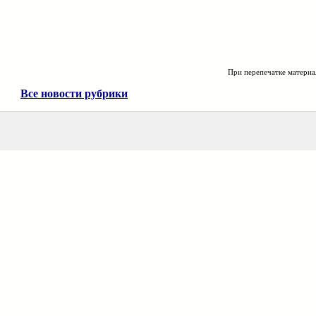
При перепечатке материа
Все новости рубрики