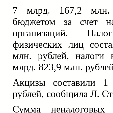
7 млрд. 167,2 млн.
бюджетом за счет н
организаций. На
физических лиц соста
млн. рублей, налоги
млрд. 823,9 млн. рублей
Акцизы составили 1 
рублей, сообщила Л. Ст
Сумма неналоговых 