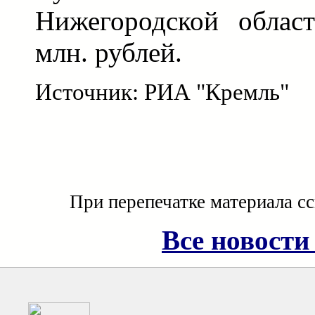
Нижегородской област
млн. рублей.
Источник: РИА "Кремль"
При перепечатке материала с
Все новости