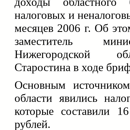
доходы областного 
налоговых и неналогов
месяцев 2006 г. Об эт
заместитель мин
Нижегородской о
Старостина в ходе бриф
Основным источником
области явились нало
которые составили 16
рублей.