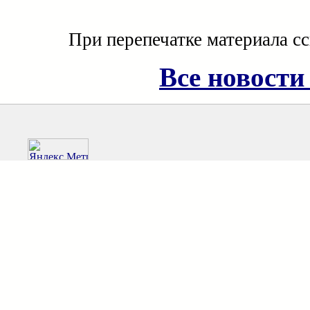
При перепечатке материала с
Все новости