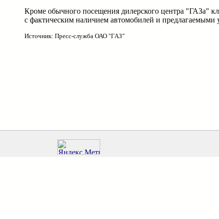
Кроме обычного посещения дилерского центра "ГАЗа" кли
с фактическим наличием автомобилей и предлагаемыми 
Источник: Пресс-служба ОАО "ГАЗ"