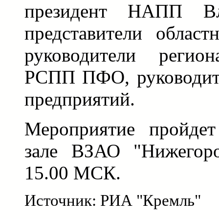
президент НАПП Вл
представители областн
руководители регион
РСПП ПФО, руководит
предприятий.
Мероприятие пройдет
зале ВЗАО "Нижегоро
15.00 МСК.
Источник: РИА "Кремль"