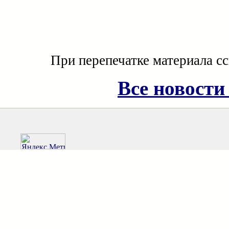
При перепечатке материала с
Все новости