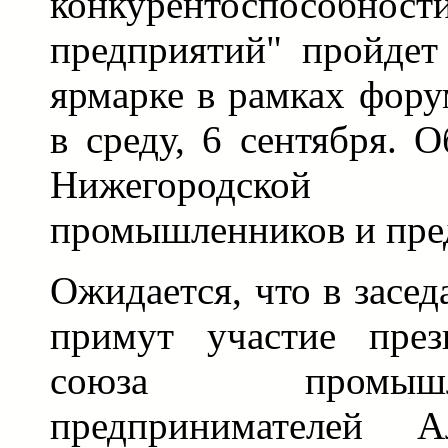
конкурентоспособно
предприятий" пройдет
ярмарке в рамках фору
в среду, 6 сентября. 
Нижегородской
промышленников и пре
Ожидается, что в засед
примут участие през
союза промыш
предпринимателей А