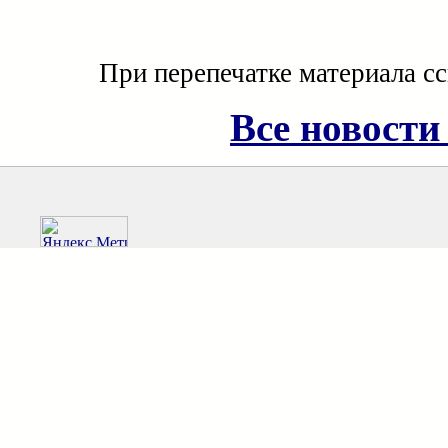
При перепечатке материала с
Все новости