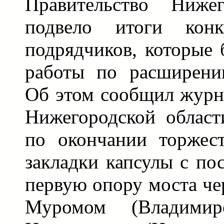
Правительство Нижег
подвело итоги кон
подрядчиков, которые 
работы по расширени
Об этом сообщил журн
Нижегородской облас
по окончании торжес
закладки капсулы с по
первую опору моста че
Муромом (Владимир