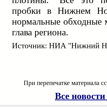
пробки в Нижнем Нов
нормальные обходные м
глава региона.
Источник: НИА "Нижний Н
При перепечатке материала с
Все новости