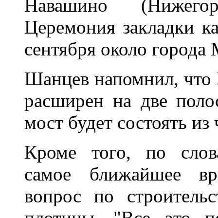
Навашино (Нижегоро
Церемония закладки ка
сентября около города
Шанцев напомнил, что 
расширен на две поло
мост будет состоять из
Кроме того, по слов
самое ближайшее вр
вопрос по строительс
плотины. "Все это по