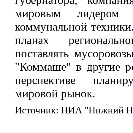
мировым лидером 
коммунальной техники.
планах регионально
поставлять мусоровоз
"Коммаше" в другие р
перспективе плани
мировой рынок.
Источник: НИА "Нижний Н