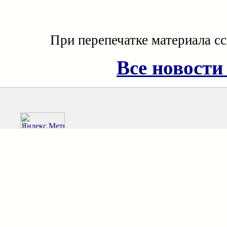
При перепечатке материала с
Все новости