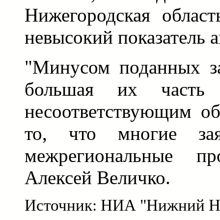
Нижегородская област
невысокий показатель а
"Минусом поданных за
большая их часть
несоответствующим об
то, что многие зая
межрегиональные пр
Алексей Величко.
Источник: НИА "Нижний Н