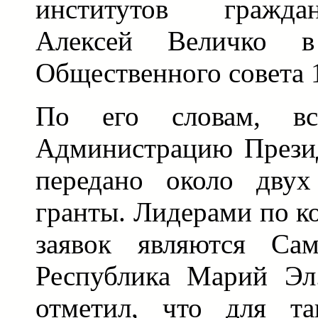
институтов гражда
Алексей Величко в
Общественного совета 1
По его словам, 
Администрацию Презид
передано около двух
гранты. Лидерами по к
заявок являются Сам
Республика Марий Эл
отметил, что для та