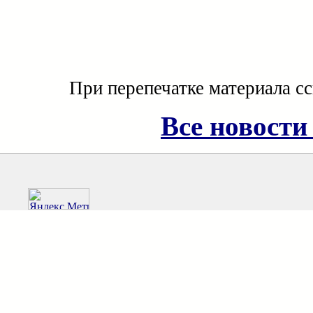
При перепечатке материала с
Все новости