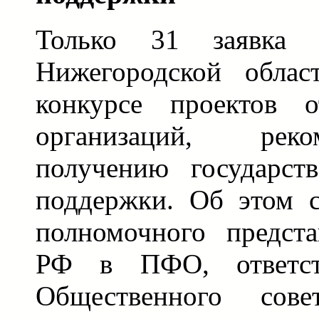
Только 31 заявка
Нижегородской облас
конкурсе проектов о
организаций, рек
получению государст
поддержки. Об этом 
полномочного предста
РФ в ПФО, ответств
Общественного сов