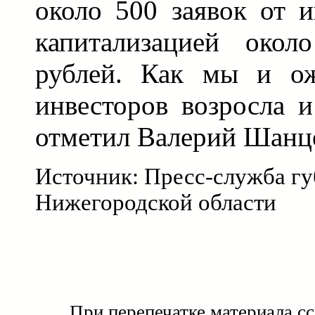
около 500 заявок от 
капитализацией окол
рублей. Как мы и ож
инвесторов возросла и
отметил Валерий Шанц
Источник: Пресс-служба гу
Нижегородской области
При перепечатке материала с