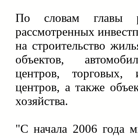
По словам главы 
рассмотренных инвестп
на строительство жил
объектов, автомоби
центров, торговых, 
центров, а также объе
хозяйства.
"С начала 2006 года 