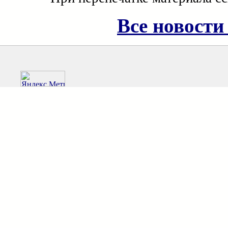
Все новости