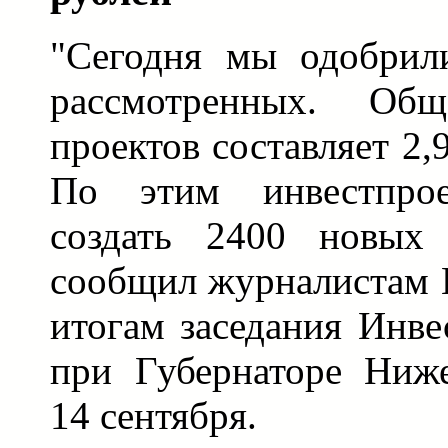
"Сегодня мы одобрил
рассмотренных. Общ
проектов составляет 2,
По этим инвестпрое
создать 2400 новых 
сообщил журналистам 
итогам заседания Инве
при Губернаторе Ниже
14 сентября.