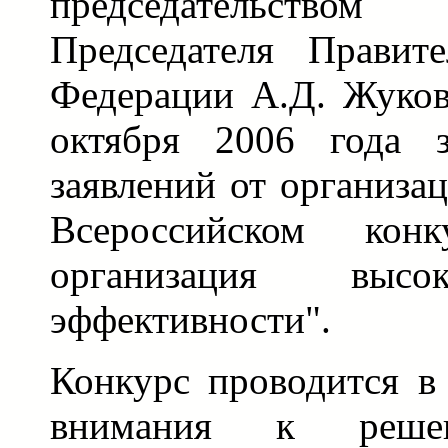
председательств
Председателя Правите
Федерации А.Д. Жуков
октября 2006 года з
заявлений от организа
Всероссийском конк
организация высо
эффективности".
Конкурс проводится в
внимания к реше