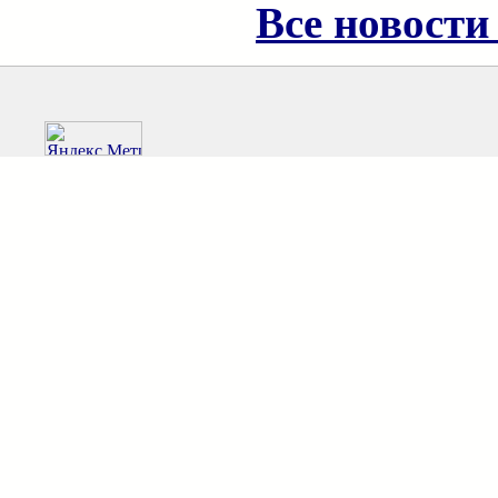
Все новости