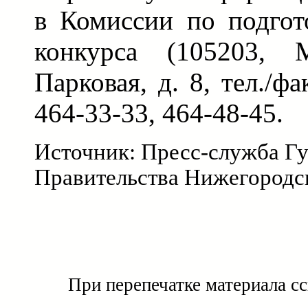
в Комиссии по подгот
конкурса (105203, М
Парковая, д. 8, тел./фа
464-33-33, 464-48-45.
Источник: Пресс-служба Гу
Правительства Нижегородс
При перепечатке материала с