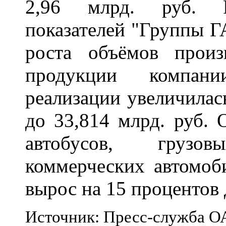
2,96 млрд. руб. 
показателей "Группы Г
роста объёмов произ
продукции компан
реализации увеличилас
до 33,814 млрд. руб. 
автобусов, груз
коммерческих автомоб
вырос на 15 процентов 
Источник: Пресс-служба О