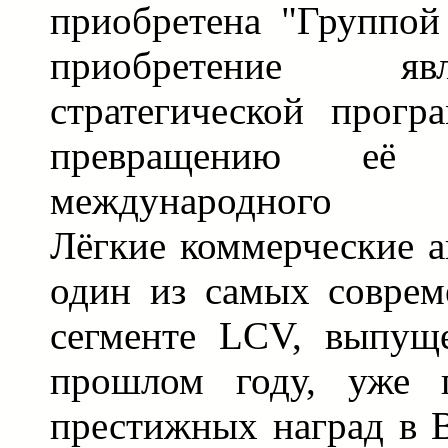
приобретена "Группой
приобретение яв
стратегической прог
превращению её 
международного авт
Лёгкие коммерческие 
один из самых соврем
сегменте LCV, выпущ
прошлом году, уже п
престижных наград в 