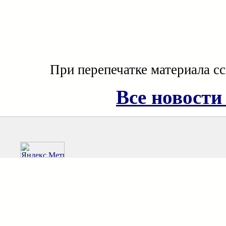
При перепечатке материала с
Все новости