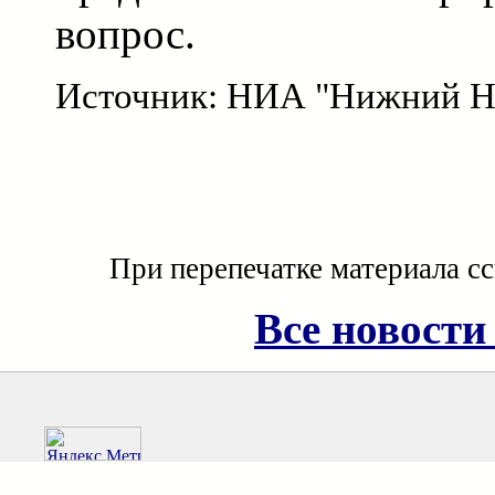
вопрос.
Источник: НИА "Нижний Н
При перепечатке материала с
Все новости