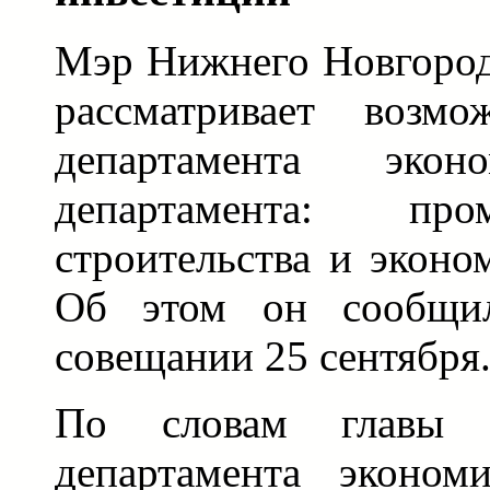
Мэр Нижнего Новгород
рассматривает возмо
департамента эк
департамента: пр
строительства и эконо
Об этом он сообщил
совещании 25 сентября
По словам главы г
департамента экономи