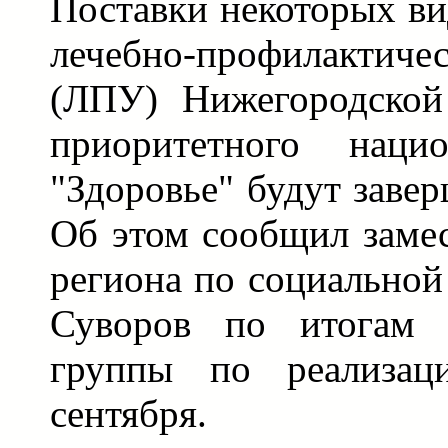
Поставки некоторых ви
лечебно-профилактич
(ЛПУ) Нижегородской
приоритетного нацио
"Здоровье" будут заве
Об этом сообщил замес
региона по социальной
Суворов по итогам з
группы по реализац
сентября.