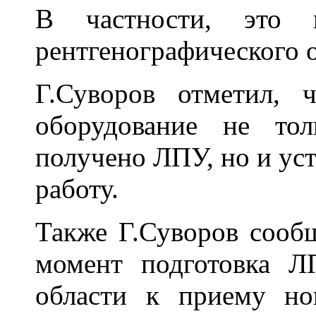
В частности, это к
рентгенографического 
Г.Суворов отметил, 
оборудование не то
получено ЛПУ, но и ус
работу.
Также Г.Суворов сооб
момент подготовка Л
области к приему но