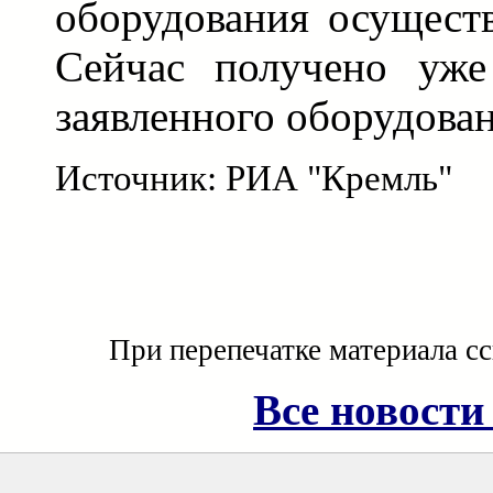
оборудования осуществ
Сейчас получено уже
заявленного оборудован
Источник: РИА "Кремль"
При перепечатке материала с
Все новости