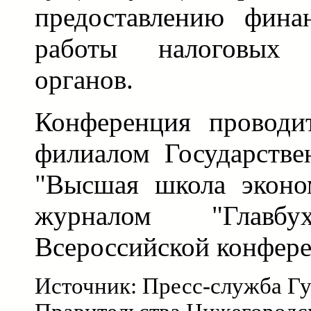
предоставлению финан
работы налоговых
органов.
Конференция проводи
филиалом Государстве
"Высшая школа эконо
журналом "Глав
Всероссийской конфере
Источник: Пресс-служба Гу