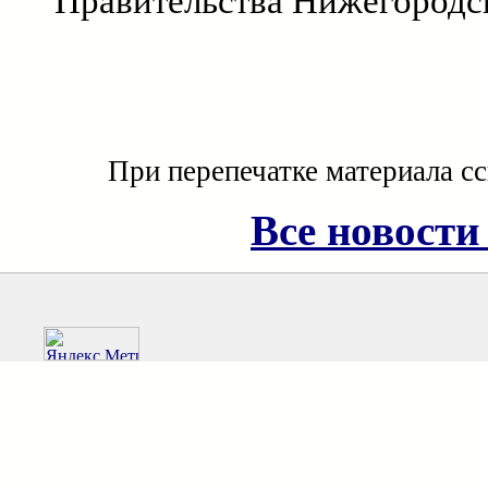
Правительства Нижегородс
При перепечатке материала с
Все новости