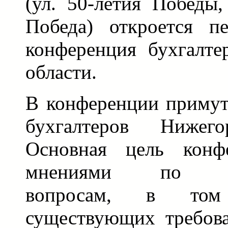
(ул. 50-летия Победы
Победа) откроется пе
конференция бухгалте
области.
В конференции примут
бухгалтеров Нижего
Основная цель конф
мнениями по про
вопросам, в том
существующих требов